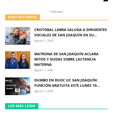
- Publicidad -
POST RECIENTES
CRISTÓBAL LABRA SALUDA A DIRIGENTES
SOCIALES DE SAN JOAQUÍN EN SU...
Agosto 7, 2026
MATRONA DE SAN JOAQUÍN ACLARA
MITOS Y DUDAS SOBRE LACTANCIA
MATERNA
Agosto 7, 2026
DUMBO EN DUOC UC SAN JOAQUÍN:
FUNCIÓN GRATUITA ESTE LUNES 10...
Agosto 7, 2026
LOS MÁS LEÍDO