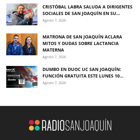
CRISTÓBAL LABRA SALUDA A DIRIGENTES
SOCIALES DE SAN JOAQUÍN EN SU...
Agosto 7, 2026
MATRONA DE SAN JOAQUÍN ACLARA
MITOS Y DUDAS SOBRE LACTANCIA
MATERNA
Agosto 7, 2026
DUMBO EN DUOC UC SAN JOAQUÍN:
FUNCIÓN GRATUITA ESTE LUNES 10...
Agosto 7, 2026