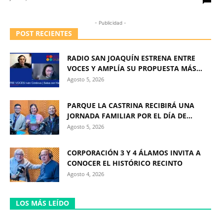
- Publicidad -
POST RECIENTES
RADIO SAN JOAQUÍN ESTRENA ENTRE
VOCES Y AMPLÍA SU PROPUESTA MÁS...
Agosto 5, 2026
PARQUE LA CASTRINA RECIBIRÁ UNA
JORNADA FAMILIAR POR EL DÍA DE...
Agosto 5, 2026
CORPORACIÓN 3 Y 4 ÁLAMOS INVITA A
CONOCER EL HISTÓRICO RECINTO
Agosto 4, 2026
LOS MÁS LEÍDO