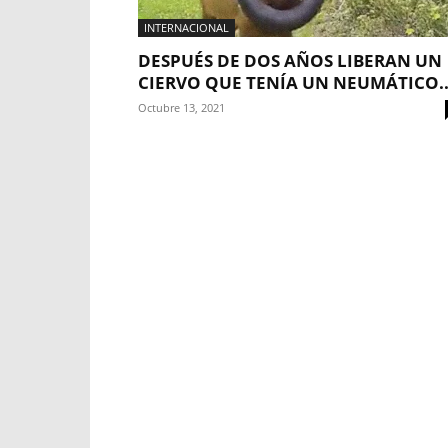
INTERNACIONAL
DESPUÉS DE DOS AÑOS LIBERAN UN
CIERVO QUE TENÍA UN NEUMÁTICO..
Octubre 13, 2021