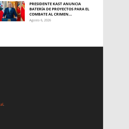
PRESIDENTE KAST ANUNCIA
BATERÍA DE PROYECTOS PARA EL
COMBATE AL CRIMEN...
Agosto 6, 2026
al
.