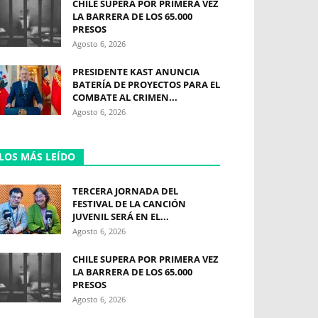
CHILE SUPERA POR PRIMERA VEZ
LA BARRERA DE LOS 65.000
PRESOS
Agosto 6, 2026
PRESIDENTE KAST ANUNCIA
BATERÍA DE PROYECTOS PARA EL
COMBATE AL CRIMEN...
Agosto 6, 2026
LOS MÁS LEÍDO
TERCERA JORNADA DEL
FESTIVAL DE LA CANCIÓN
JUVENIL SERÁ EN EL...
Agosto 6, 2026
CHILE SUPERA POR PRIMERA VEZ
LA BARRERA DE LOS 65.000
PRESOS
Agosto 6, 2026