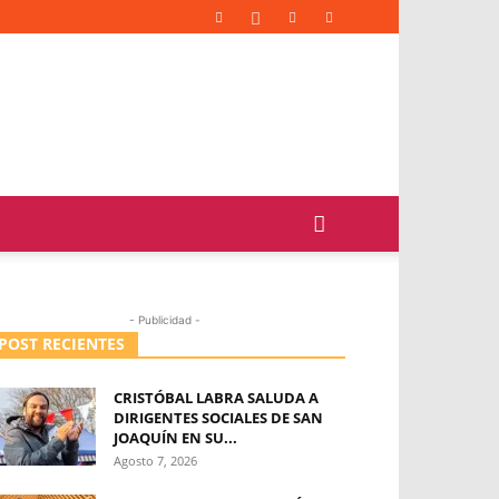
- Publicidad -
POST RECIENTES
CRISTÓBAL LABRA SALUDA A
DIRIGENTES SOCIALES DE SAN
JOAQUÍN EN SU...
Agosto 7, 2026