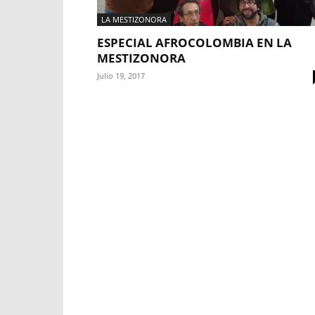
LA MESTIZONORA
ESPECIAL AFROCOLOMBIA EN LA
MESTIZONORA
Julio 19, 2017