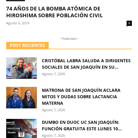
74 AÑOS DE LA BOMBA ATÓMICA DE
HIROSHIMA SOBRE POBLACIÓN CIVIL
Agosto 6, 2019
0
- Publicidad -
POST RECIENTES
CRISTÓBAL LABRA SALUDA A DIRIGENTES
SOCIALES DE SAN JOAQUÍN EN SU...
Agosto 7, 2026
MATRONA DE SAN JOAQUÍN ACLARA
MITOS Y DUDAS SOBRE LACTANCIA
MATERNA
Agosto 7, 2026
DUMBO EN DUOC UC SAN JOAQUÍN:
FUNCIÓN GRATUITA ESTE LUNES 10...
Agosto 7, 2026