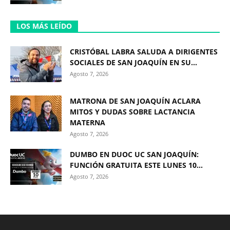
LOS MÁS LEÍDO
CRISTÓBAL LABRA SALUDA A DIRIGENTES
SOCIALES DE SAN JOAQUÍN EN SU...
Agosto 7, 2026
MATRONA DE SAN JOAQUÍN ACLARA
MITOS Y DUDAS SOBRE LACTANCIA
MATERNA
Agosto 7, 2026
DUMBO EN DUOC UC SAN JOAQUÍN:
FUNCIÓN GRATUITA ESTE LUNES 10...
Agosto 7, 2026