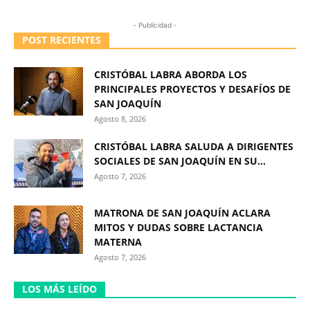
- Publicidad -
POST RECIENTES
CRISTÓBAL LABRA ABORDA LOS
PRINCIPALES PROYECTOS Y DESAFÍOS DE
SAN JOAQUÍN
Agosto 8, 2026
CRISTÓBAL LABRA SALUDA A DIRIGENTES
SOCIALES DE SAN JOAQUÍN EN SU...
Agosto 7, 2026
MATRONA DE SAN JOAQUÍN ACLARA
MITOS Y DUDAS SOBRE LACTANCIA
MATERNA
Agosto 7, 2026
LOS MÁS LEÍDO