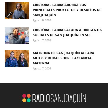
CRISTÓBAL LABRA ABORDA LOS
PRINCIPALES PROYECTOS Y DESAFÍOS DE
SAN JOAQUÍN
Agosto 8, 2026
CRISTÓBAL LABRA SALUDA A DIRIGENTES
SOCIALES DE SAN JOAQUÍN EN SU...
Agosto 7, 2026
MATRONA DE SAN JOAQUÍN ACLARA
MITOS Y DUDAS SOBRE LACTANCIA
MATERNA
Agosto 7, 2026