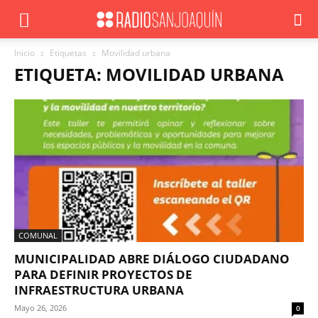
Inicio
Etiquetas
Movilidad urbana
ETIQUETA: MOVILIDAD URBANA
COMUNAL
MUNICIPALIDAD ABRE DIÁLOGO CIUDADANO
PARA DEFINIR PROYECTOS DE
INFRAESTRUCTURA URBANA
Mayo 26, 2026
0