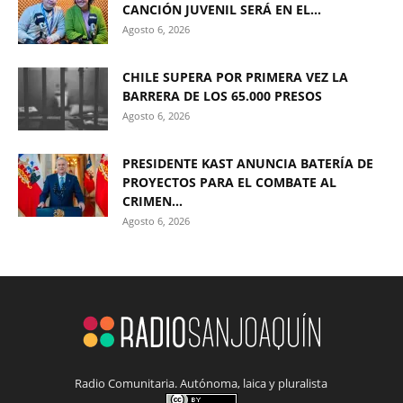
CANCIÓN JUVENIL SERÁ EN EL...
Agosto 6, 2026
CHILE SUPERA POR PRIMERA VEZ LA
BARRERA DE LOS 65.000 PRESOS
Agosto 6, 2026
PRESIDENTE KAST ANUNCIA BATERÍA DE
PROYECTOS PARA EL COMBATE AL
CRIMEN...
Agosto 6, 2026
Radio Comunitaria. Autónoma, laica y pluralista