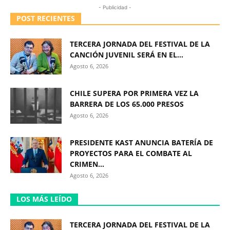
- Publicidad -
POST RECIENTES
TERCERA JORNADA DEL FESTIVAL DE LA
CANCIÓN JUVENIL SERÁ EN EL...
Agosto 6, 2026
CHILE SUPERA POR PRIMERA VEZ LA
BARRERA DE LOS 65.000 PRESOS
Agosto 6, 2026
PRESIDENTE KAST ANUNCIA BATERÍA DE
PROYECTOS PARA EL COMBATE AL
CRIMEN...
Agosto 6, 2026
LOS MÁS LEÍDO
TERCERA JORNADA DEL FESTIVAL DE LA