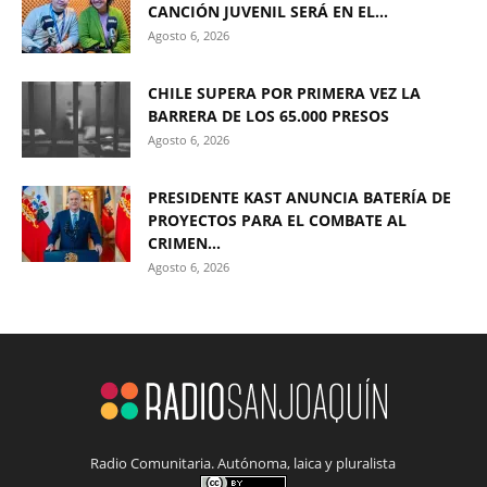
CANCIÓN JUVENIL SERÁ EN EL...
Agosto 6, 2026
CHILE SUPERA POR PRIMERA VEZ LA
BARRERA DE LOS 65.000 PRESOS
Agosto 6, 2026
PRESIDENTE KAST ANUNCIA BATERÍA DE
PROYECTOS PARA EL COMBATE AL
CRIMEN...
Agosto 6, 2026
Radio Comunitaria. Autónoma, laica y pluralista