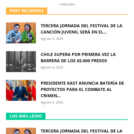
- Publicidad -
POST RECIENTES
TERCERA JORNADA DEL FESTIVAL DE LA
CANCIÓN JUVENIL SERÁ EN EL...
Agosto 6, 2026
CHILE SUPERA POR PRIMERA VEZ LA
BARRERA DE LOS 65.000 PRESOS
Agosto 6, 2026
PRESIDENTE KAST ANUNCIA BATERÍA DE
PROYECTOS PARA EL COMBATE AL
CRIMEN...
Agosto 6, 2026
LOS MÁS LEÍDO
TERCERA JORNADA DEL FESTIVAL DE LA