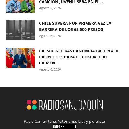
CANCIÓN JUVENIL SERÁ EN EL...
Agosto 6, 2026
CHILE SUPERA POR PRIMERA VEZ LA
BARRERA DE LOS 65.000 PRESOS
Agosto 6, 2026
PRESIDENTE KAST ANUNCIA BATERÍA DE
PROYECTOS PARA EL COMBATE AL
CRIMEN...
Agosto 6, 2026
Radio Comunitaria. Autónoma, laica y pluralista