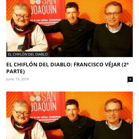
EL CHIFLÓN DEL DIABLO
EL CHIFLÓN DEL DIABLO: FRANCISCO VÉJAR (2ª
PARTE)
Junio 19, 2019
0