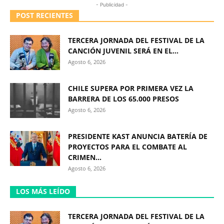
- Publicidad -
POST RECIENTES
TERCERA JORNADA DEL FESTIVAL DE LA
CANCIÓN JUVENIL SERÁ EN EL...
Agosto 6, 2026
CHILE SUPERA POR PRIMERA VEZ LA
BARRERA DE LOS 65.000 PRESOS
Agosto 6, 2026
PRESIDENTE KAST ANUNCIA BATERÍA DE
PROYECTOS PARA EL COMBATE AL
CRIMEN...
Agosto 6, 2026
LOS MÁS LEÍDO
TERCERA JORNADA DEL FESTIVAL DE LA