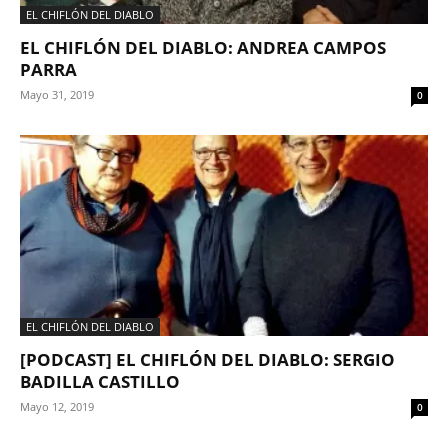
EL CHIFLÓN DEL DIABLO
EL CHIFLÓN DEL DIABLO: ANDREA CAMPOS
PARRA
Mayo 31, 2019
0
EL CHIFLÓN DEL DIABLO
[PODCAST] EL CHIFLÓN DEL DIABLO: SERGIO
BADILLA CASTILLO
Mayo 12, 2019
0