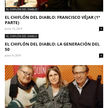
EL CHIFLÓN DEL DIABLO
EL CHIFLÓN DEL DIABLO: FRANCISCO VÉJAR (1ª
PARTE)
Junio 15, 2019
0
EL CHIFLÓN DEL DIABLO
EL CHIFLÓN DEL DIABLO: LA GENERACIÓN DEL
50
Junio 9, 2019
0