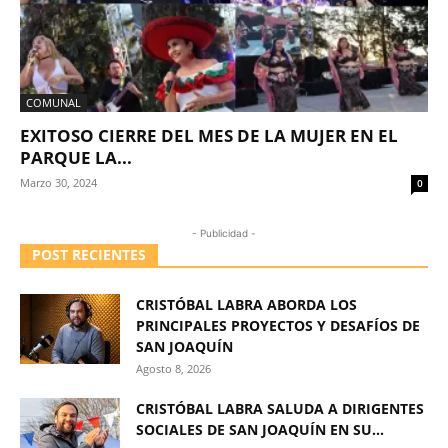
COMUNAL
EXITOSO CIERRE DEL MES DE LA MUJER EN EL
PARQUE LA...
Marzo 30, 2024
0
- Publicidad -
POST RECIENTES
CRISTÓBAL LABRA ABORDA LOS
PRINCIPALES PROYECTOS Y DESAFÍOS DE
SAN JOAQUÍN
Agosto 8, 2026
CRISTÓBAL LABRA SALUDA A DIRIGENTES
SOCIALES DE SAN JOAQUÍN EN SU...