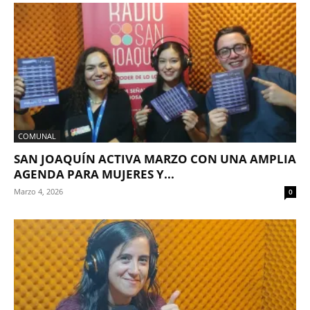
COMUNAL
SAN JOAQUÍN ACTIVA MARZO CON UNA AMPLIA
AGENDA PARA MUJERES Y...
Marzo 4, 2026
0