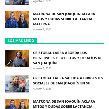
Agosto 7, 2026
MATRONA DE SAN JOAQUÍN ACLARA
MITOS Y DUDAS SOBRE LACTANCIA
MATERNA
Agosto 7, 2026
LOS MÁS LEÍDO
CRISTÓBAL LABRA ABORDA LOS
PRINCIPALES PROYECTOS Y DESAFÍOS DE
SAN JOAQUÍN
Agosto 8, 2026
CRISTÓBAL LABRA SALUDA A DIRIGENTES
SOCIALES DE SAN JOAQUÍN EN SU...
Agosto 7, 2026
MATRONA DE SAN JOAQUÍN ACLARA
MITOS Y DUDAS SOBRE LACTANCIA