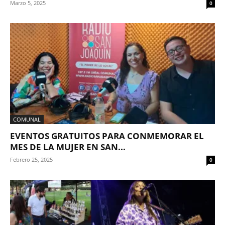
Marzo 5, 2025
0
COMUNAL
EVENTOS GRATUITOS PARA CONMEMORAR EL
MES DE LA MUJER EN SAN...
Febrero 25, 2025
0