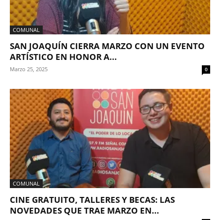
COMUNAL
SAN JOAQUÍN CIERRA MARZO CON UN EVENTO
ARTÍSTICO EN HONOR A...
Marzo 25, 2025
0
COMUNAL
CINE GRATUITO, TALLERES Y BECAS: LAS
NOVEDADES QUE TRAE MARZO EN...