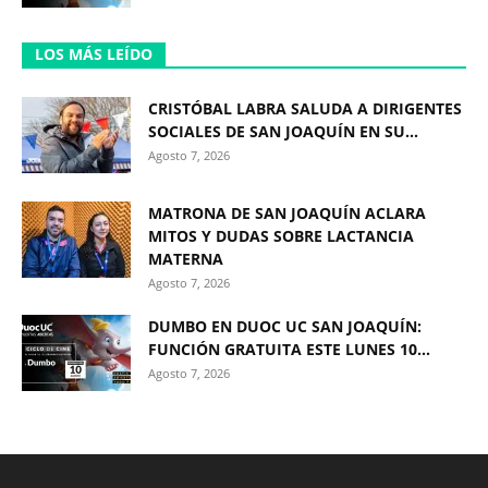
LOS MÁS LEÍDO
CRISTÓBAL LABRA SALUDA A DIRIGENTES
SOCIALES DE SAN JOAQUÍN EN SU...
Agosto 7, 2026
MATRONA DE SAN JOAQUÍN ACLARA
MITOS Y DUDAS SOBRE LACTANCIA
MATERNA
Agosto 7, 2026
DUMBO EN DUOC UC SAN JOAQUÍN:
FUNCIÓN GRATUITA ESTE LUNES 10...
Agosto 7, 2026