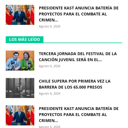
PRESIDENTE KAST ANUNCIA BATERÍA DE
PROYECTOS PARA EL COMBATE AL
CRIMEN...
Agosto 6, 2026
LOS MÁS LEÍDO
TERCERA JORNADA DEL FESTIVAL DE LA
CANCIÓN JUVENIL SERÁ EN EL...
Agosto 6, 2026
CHILE SUPERA POR PRIMERA VEZ LA
BARRERA DE LOS 65.000 PRESOS
Agosto 6, 2026
PRESIDENTE KAST ANUNCIA BATERÍA DE
PROYECTOS PARA EL COMBATE AL
CRIMEN...
Agosto 6, 2026