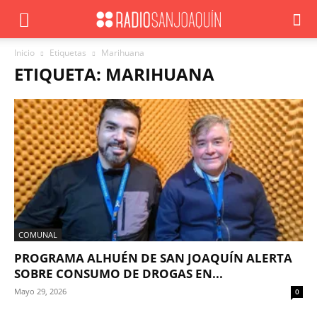
Inicio
Etiquetas
Marihuana
ETIQUETA: MARIHUANA
COMUNAL
PROGRAMA ALHUÉN DE SAN JOAQUÍN ALERTA
SOBRE CONSUMO DE DROGAS EN...
Mayo 29, 2026
0