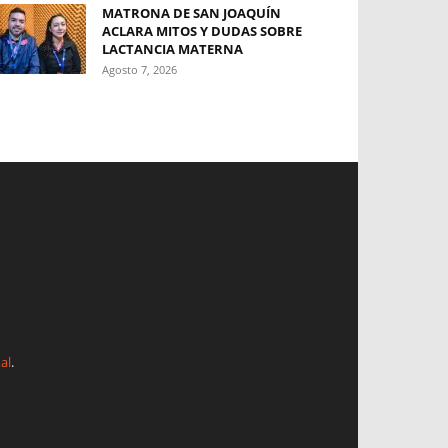
MATRONA DE SAN JOAQUÍN
ACLARA MITOS Y DUDAS SOBRE
LACTANCIA MATERNA
Agosto 7, 2026
al
.