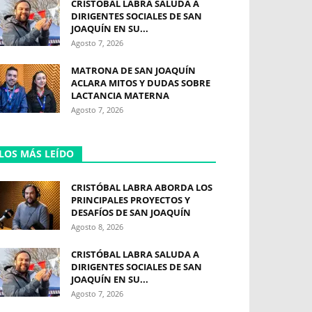
CRISTÓBAL LABRA SALUDA A
DIRIGENTES SOCIALES DE SAN
JOAQUÍN EN SU...
Agosto 7, 2026
MATRONA DE SAN JOAQUÍN
ACLARA MITOS Y DUDAS SOBRE
LACTANCIA MATERNA
Agosto 7, 2026
LOS MÁS LEÍDO
CRISTÓBAL LABRA ABORDA LOS
PRINCIPALES PROYECTOS Y
DESAFÍOS DE SAN JOAQUÍN
Agosto 8, 2026
CRISTÓBAL LABRA SALUDA A
DIRIGENTES SOCIALES DE SAN
JOAQUÍN EN SU...
Agosto 7, 2026