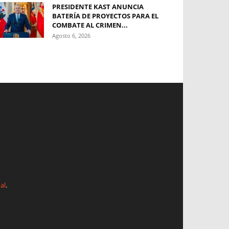
PRESIDENTE KAST ANUNCIA
BATERÍA DE PROYECTOS PARA EL
COMBATE AL CRIMEN...
Agosto 6, 2026
al
.