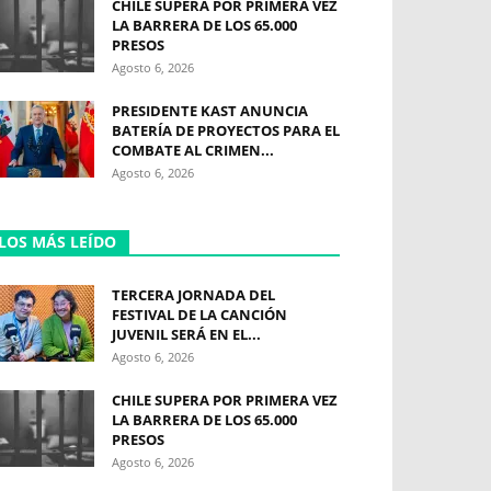
CHILE SUPERA POR PRIMERA VEZ
LA BARRERA DE LOS 65.000
PRESOS
Agosto 6, 2026
PRESIDENTE KAST ANUNCIA
BATERÍA DE PROYECTOS PARA EL
COMBATE AL CRIMEN...
Agosto 6, 2026
LOS MÁS LEÍDO
TERCERA JORNADA DEL
FESTIVAL DE LA CANCIÓN
JUVENIL SERÁ EN EL...
Agosto 6, 2026
CHILE SUPERA POR PRIMERA VEZ
LA BARRERA DE LOS 65.000
PRESOS
Agosto 6, 2026