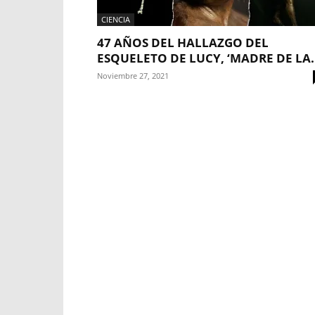
CIENCIA
47 AÑOS DEL HALLAZGO DEL
ESQUELETO DE LUCY, ‘MADRE DE LA..
Noviembre 27, 2021