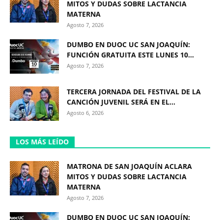
MITOS Y DUDAS SOBRE LACTANCIA
MATERNA
Agosto 7, 2026
DUMBO EN DUOC UC SAN JOAQUÍN:
FUNCIÓN GRATUITA ESTE LUNES 10...
Agosto 7, 2026
TERCERA JORNADA DEL FESTIVAL DE LA
CANCIÓN JUVENIL SERÁ EN EL...
Agosto 6, 2026
LOS MÁS LEÍDO
MATRONA DE SAN JOAQUÍN ACLARA
MITOS Y DUDAS SOBRE LACTANCIA
MATERNA
Agosto 7, 2026
DUMBO EN DUOC UC SAN JOAQUÍN: