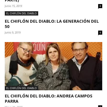
Junio 15, 2019
0
EL CHIFLÓN DEL DIABLO
EL CHIFLÓN DEL DIABLO: LA GENERACIÓN DEL
50
Junio 9, 2019
0
EL CHIFLÓN DEL DIABLO
EL CHIFLÓN DEL DIABLO: ANDREA CAMPOS
PARRA