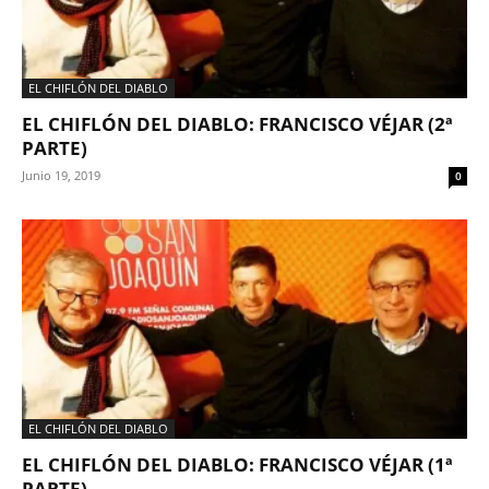
EL CHIFLÓN DEL DIABLO
EL CHIFLÓN DEL DIABLO: FRANCISCO VÉJAR (2ª
PARTE)
Junio 19, 2019
0
EL CHIFLÓN DEL DIABLO
EL CHIFLÓN DEL DIABLO: FRANCISCO VÉJAR (1ª
PARTE)