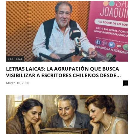
CULTURA
LETRAS LAICAS: LA AGRUPACIÓN QUE BUSCA
VISIBILIZAR A ESCRITORES CHILENOS DESDE...
Marzo 16, 2026
0