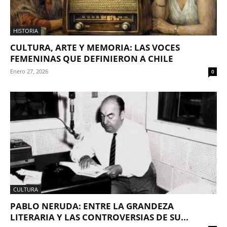
HISTORIA
CULTURA, ARTE Y MEMORIA: LAS VOCES
FEMENINAS QUE DEFINIERON A CHILE
Enero 27, 2026
0
CULTURA
PABLO NERUDA: ENTRE LA GRANDEZA
LITERARIA Y LAS CONTROVERSIAS DE SU...