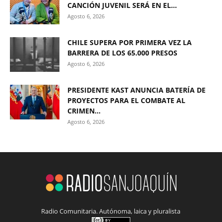
CANCIÓN JUVENIL SERÁ EN EL...
Agosto 6, 2026
CHILE SUPERA POR PRIMERA VEZ LA
BARRERA DE LOS 65.000 PRESOS
Agosto 6, 2026
PRESIDENTE KAST ANUNCIA BATERÍA DE
PROYECTOS PARA EL COMBATE AL
CRIMEN...
Agosto 6, 2026
Radio Comunitaria. Autónoma, laica y pluralista