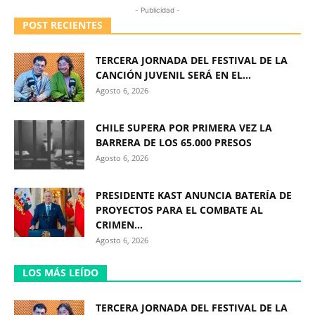
- Publicidad -
POST RECIENTES
TERCERA JORNADA DEL FESTIVAL DE LA
CANCIÓN JUVENIL SERÁ EN EL...
Agosto 6, 2026
CHILE SUPERA POR PRIMERA VEZ LA
BARRERA DE LOS 65.000 PRESOS
Agosto 6, 2026
PRESIDENTE KAST ANUNCIA BATERÍA DE
PROYECTOS PARA EL COMBATE AL
CRIMEN...
Agosto 6, 2026
LOS MÁS LEÍDO
TERCERA JORNADA DEL FESTIVAL DE LA