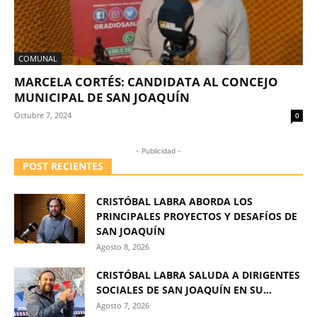
COMUNAL
MARCELA CORTÉS: CANDIDATA AL CONCEJO
MUNICIPAL DE SAN JOAQUÍN
Octubre 7, 2024
0
- Publicidad -
POST RECIENTES
CRISTÓBAL LABRA ABORDA LOS
PRINCIPALES PROYECTOS Y DESAFÍOS DE
SAN JOAQUÍN
Agosto 8, 2026
CRISTÓBAL LABRA SALUDA A DIRIGENTES
SOCIALES DE SAN JOAQUÍN EN SU...
Agosto 7, 2026