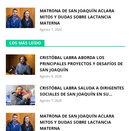
MATRONA DE SAN JOAQUÍN ACLARA
MITOS Y DUDAS SOBRE LACTANCIA
MATERNA
Agosto 7, 2026
LOS MÁS LEÍDO
CRISTÓBAL LABRA ABORDA LOS
PRINCIPALES PROYECTOS Y DESAFÍOS DE
SAN JOAQUÍN
Agosto 8, 2026
CRISTÓBAL LABRA SALUDA A DIRIGENTES
SOCIALES DE SAN JOAQUÍN EN SU...
Agosto 7, 2026
MATRONA DE SAN JOAQUÍN ACLARA
MITOS Y DUDAS SOBRE LACTANCIA
MATERNA