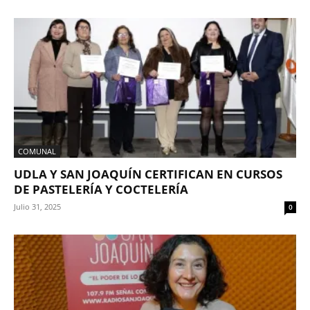
COMUNAL
UDLA Y SAN JOAQUÍN CERTIFICAN EN CURSOS
DE PASTELERÍA Y COCTELERÍA
Julio 31, 2025
0