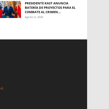
PRESIDENTE KAST ANUNCIA
BATERÍA DE PROYECTOS PARA EL
COMBATE AL CRIMEN...
Agosto 6, 2026
al
.