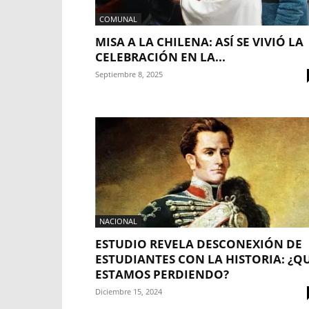
COMUNAL
MISA A LA CHILENA: ASÍ SE VIVIÓ LA
CELEBRACIÓN EN LA...
Septiembre 8, 2025
NACIONAL
ESTUDIO REVELA DESCONEXIÓN DE
ESTUDIANTES CON LA HISTORIA: ¿Q
ESTAMOS PERDIENDO?
Diciembre 15, 2024