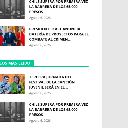
CHILE SUPERA POR PRIMERA VEZ
LA BARRERA DE LOS 65.000
PRESOS
Agosto 6, 2026
PRESIDENTE KAST ANUNCIA
BATERÍA DE PROYECTOS PARA EL
COMBATE AL CRIMEN...
Agosto 6, 2026
LOS MÁS LEÍDO
TERCERA JORNADA DEL
FESTIVAL DE LA CANCIÓN
JUVENIL SERÁ EN EL...
Agosto 6, 2026
CHILE SUPERA POR PRIMERA VEZ
LA BARRERA DE LOS 65.000
PRESOS
Agosto 6, 2026