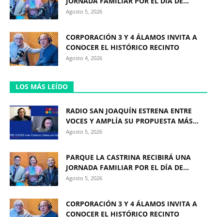
JORNADA FAMILIAR POR EL DÍA DE...
Agosto 5, 2026
CORPORACIÓN 3 Y 4 ÁLAMOS INVITA A
CONOCER EL HISTÓRICO RECINTO
Agosto 4, 2026
LOS MÁS LEÍDO
RADIO SAN JOAQUÍN ESTRENA ENTRE
VOCES Y AMPLÍA SU PROPUESTA MÁS...
Agosto 5, 2026
PARQUE LA CASTRINA RECIBIRÁ UNA
JORNADA FAMILIAR POR EL DÍA DE...
Agosto 5, 2026
CORPORACIÓN 3 Y 4 ÁLAMOS INVITA A
CONOCER EL HISTÓRICO RECINTO