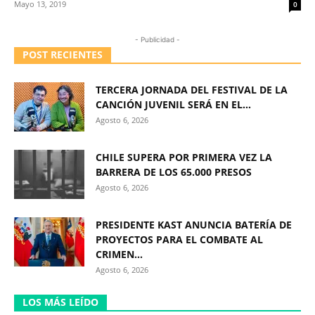
Mayo 13, 2019
0
- Publicidad -
POST RECIENTES
TERCERA JORNADA DEL FESTIVAL DE LA
CANCIÓN JUVENIL SERÁ EN EL...
Agosto 6, 2026
CHILE SUPERA POR PRIMERA VEZ LA
BARRERA DE LOS 65.000 PRESOS
Agosto 6, 2026
PRESIDENTE KAST ANUNCIA BATERÍA DE
PROYECTOS PARA EL COMBATE AL
CRIMEN...
Agosto 6, 2026
LOS MÁS LEÍDO