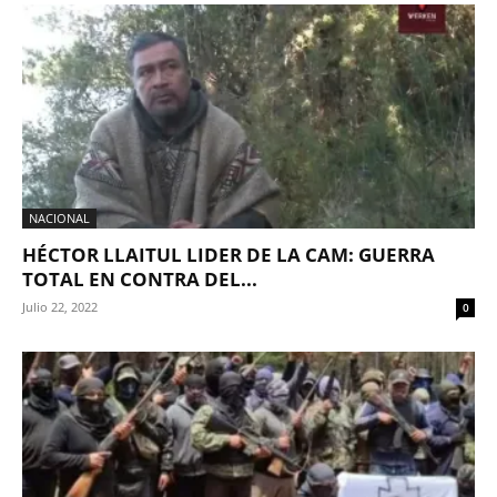
NACIONAL
HÉCTOR LLAITUL LIDER DE LA CAM: GUERRA
TOTAL EN CONTRA DEL...
Julio 22, 2022
0