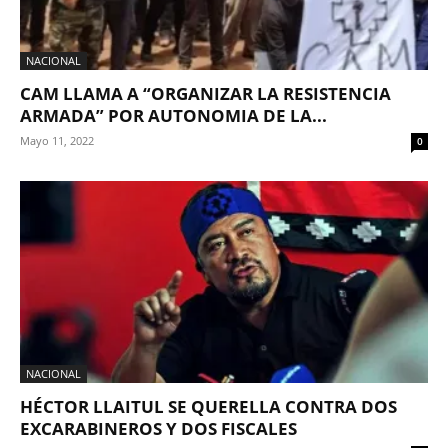
NACIONAL
CAM LLAMA A “ORGANIZAR LA RESISTENCIA
ARMADA” POR AUTONOMIA DE LA...
Mayo 11, 2022
0
NACIONAL
HÉCTOR LLAITUL SE QUERELLA CONTRA DOS
EXCARABINEROS Y DOS FISCALES