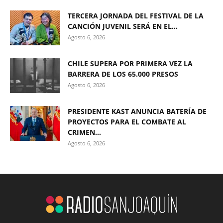
TERCERA JORNADA DEL FESTIVAL DE LA
CANCIÓN JUVENIL SERÁ EN EL...
Agosto 6, 2026
CHILE SUPERA POR PRIMERA VEZ LA
BARRERA DE LOS 65.000 PRESOS
Agosto 6, 2026
PRESIDENTE KAST ANUNCIA BATERÍA DE
PROYECTOS PARA EL COMBATE AL
CRIMEN...
Agosto 6, 2026