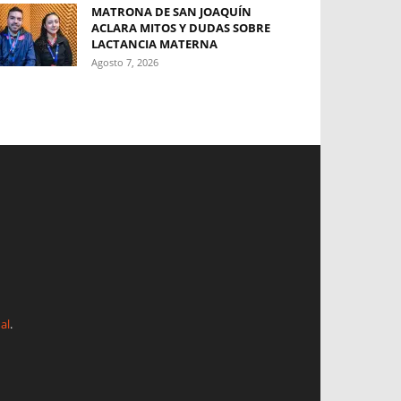
MATRONA DE SAN JOAQUÍN
ACLARA MITOS Y DUDAS SOBRE
LACTANCIA MATERNA
Agosto 7, 2026
al
.