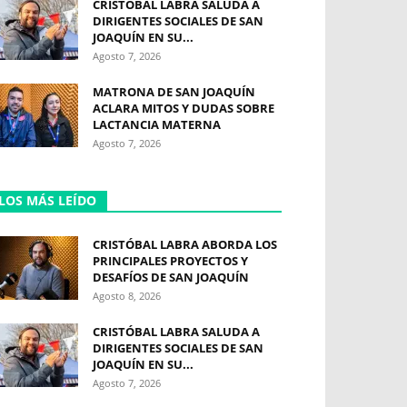
CRISTÓBAL LABRA SALUDA A
DIRIGENTES SOCIALES DE SAN
JOAQUÍN EN SU...
Agosto 7, 2026
MATRONA DE SAN JOAQUÍN
ACLARA MITOS Y DUDAS SOBRE
LACTANCIA MATERNA
Agosto 7, 2026
LOS MÁS LEÍDO
CRISTÓBAL LABRA ABORDA LOS
PRINCIPALES PROYECTOS Y
DESAFÍOS DE SAN JOAQUÍN
Agosto 8, 2026
CRISTÓBAL LABRA SALUDA A
DIRIGENTES SOCIALES DE SAN
JOAQUÍN EN SU...
Agosto 7, 2026