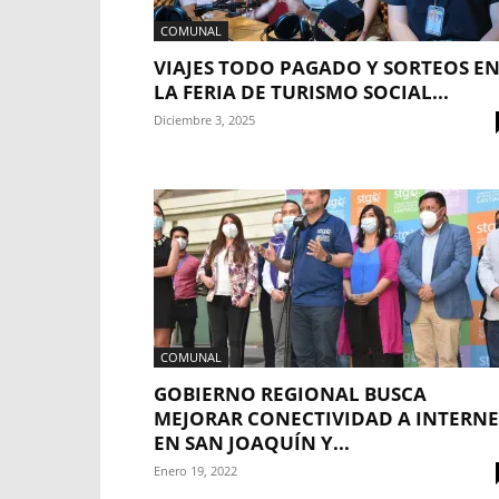
COMUNAL
VIAJES TODO PAGADO Y SORTEOS E
LA FERIA DE TURISMO SOCIAL...
Diciembre 3, 2025
COMUNAL
GOBIERNO REGIONAL BUSCA
MEJORAR CONECTIVIDAD A INTERNE
EN SAN JOAQUÍN Y...
Enero 19, 2022