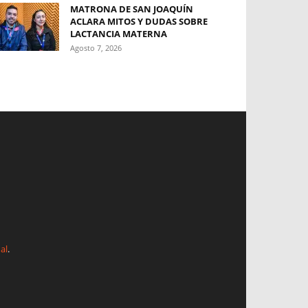
MATRONA DE SAN JOAQUÍN
ACLARA MITOS Y DUDAS SOBRE
LACTANCIA MATERNA
Agosto 7, 2026
al
.