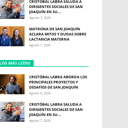
CRISTÓBAL LABRA SALUDA A
DIRIGENTES SOCIALES DE SAN
JOAQUÍN EN SU...
Agosto 7, 2026
MATRONA DE SAN JOAQUÍN
ACLARA MITOS Y DUDAS SOBRE
LACTANCIA MATERNA
Agosto 7, 2026
LOS MÁS LEÍDO
CRISTÓBAL LABRA ABORDA LOS
PRINCIPALES PROYECTOS Y
DESAFÍOS DE SAN JOAQUÍN
Agosto 8, 2026
CRISTÓBAL LABRA SALUDA A
DIRIGENTES SOCIALES DE SAN
JOAQUÍN EN SU...
Agosto 7, 2026