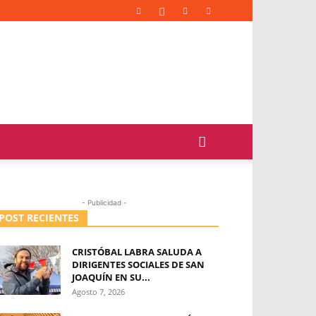
- Publicidad -
POST RECIENTES
CRISTÓBAL LABRA SALUDA A
DIRIGENTES SOCIALES DE SAN
JOAQUÍN EN SU...
Agosto 7, 2026