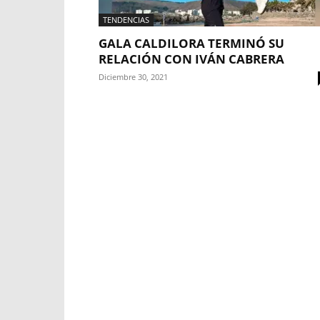
TENDENCIAS
GALA CALDILORA TERMINÓ SU
RELACIÓN CON IVÁN CABRERA
Diciembre 30, 2021