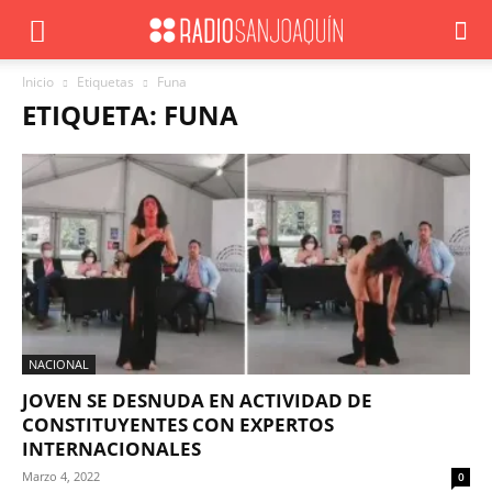
Inicio
Etiquetas
Funa
ETIQUETA: FUNA
NACIONAL
JOVEN SE DESNUDA EN ACTIVIDAD DE
CONSTITUYENTES CON EXPERTOS
INTERNACIONALES
Marzo 4, 2022
0