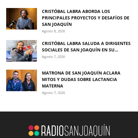
CRISTÓBAL LABRA ABORDA LOS
PRINCIPALES PROYECTOS Y DESAFÍOS DE
SAN JOAQUÍN
Agosto 8, 2026
CRISTÓBAL LABRA SALUDA A DIRIGENTES
SOCIALES DE SAN JOAQUÍN EN SU...
Agosto 7, 2026
MATRONA DE SAN JOAQUÍN ACLARA
MITOS Y DUDAS SOBRE LACTANCIA
MATERNA
Agosto 7, 2026