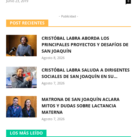
Junio 23, 2019
0
- Publicidad -
POST RECIENTES
CRISTÓBAL LABRA ABORDA LOS
PRINCIPALES PROYECTOS Y DESAFÍOS DE
SAN JOAQUÍN
Agosto 8, 2026
CRISTÓBAL LABRA SALUDA A DIRIGENTES
SOCIALES DE SAN JOAQUÍN EN SU...
Agosto 7, 2026
MATRONA DE SAN JOAQUÍN ACLARA
MITOS Y DUDAS SOBRE LACTANCIA
MATERNA
Agosto 7, 2026
LOS MÁS LEÍDO