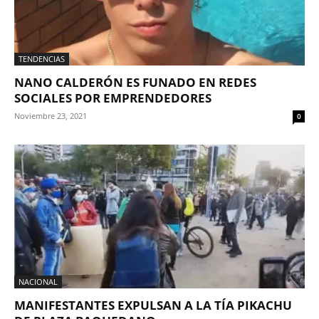
TENDENCIAS
NANO CALDERÓN ES FUNADO EN REDES
SOCIALES POR EMPRENDEDORES
Noviembre 23, 2021
0
NACIONAL
MANIFESTANTES EXPULSAN A LA TÍA PIKACHU