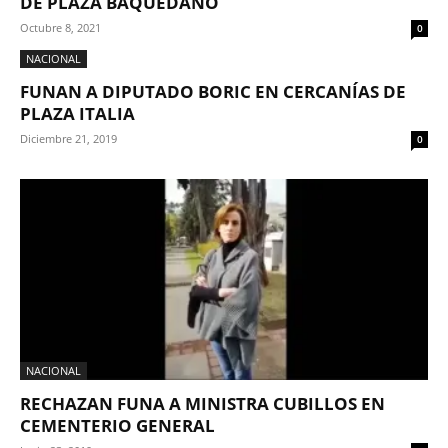
DE PLAZA BAQUEDANO
Octubre 8, 2021
0
NACIONAL
FUNAN A DIPUTADO BORIC EN CERCANÍAS DE
PLAZA ITALIA
Diciembre 21, 2019
0
NACIONAL
RECHAZAN FUNA A MINISTRA CUBILLOS EN
CEMENTERIO GENERAL