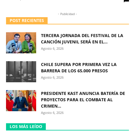
- Publicidad -
POST RECIENTES
TERCERA JORNADA DEL FESTIVAL DE LA
CANCIÓN JUVENIL SERÁ EN EL...
Agosto 6, 2026
CHILE SUPERA POR PRIMERA VEZ LA
BARRERA DE LOS 65.000 PRESOS
Agosto 6, 2026
PRESIDENTE KAST ANUNCIA BATERÍA DE
PROYECTOS PARA EL COMBATE AL
CRIMEN...
Agosto 6, 2026
LOS MÁS LEÍDO