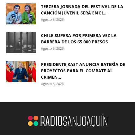
TERCERA JORNADA DEL FESTIVAL DE LA
CANCIÓN JUVENIL SERÁ EN EL...
Agosto 6, 2026
CHILE SUPERA POR PRIMERA VEZ LA
BARRERA DE LOS 65.000 PRESOS
Agosto 6, 2026
PRESIDENTE KAST ANUNCIA BATERÍA DE
PROYECTOS PARA EL COMBATE AL
CRIMEN...
Agosto 6, 2026