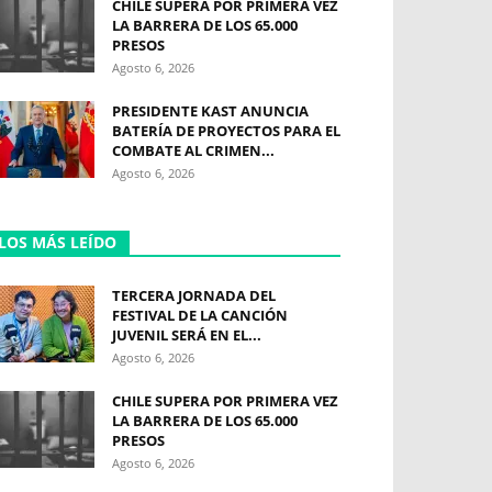
CHILE SUPERA POR PRIMERA VEZ
LA BARRERA DE LOS 65.000
PRESOS
Agosto 6, 2026
PRESIDENTE KAST ANUNCIA
BATERÍA DE PROYECTOS PARA EL
COMBATE AL CRIMEN...
Agosto 6, 2026
LOS MÁS LEÍDO
TERCERA JORNADA DEL
FESTIVAL DE LA CANCIÓN
JUVENIL SERÁ EN EL...
Agosto 6, 2026
CHILE SUPERA POR PRIMERA VEZ
LA BARRERA DE LOS 65.000
PRESOS
Agosto 6, 2026