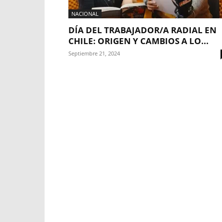
NACIONAL
DÍA DEL TRABAJADOR/A RADIAL EN
CHILE: ORIGEN Y CAMBIOS A LO...
Septiembre 21, 2024