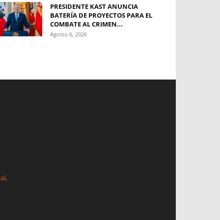
PRESIDENTE KAST ANUNCIA
BATERÍA DE PROYECTOS PARA EL
COMBATE AL CRIMEN...
Agosto 6, 2026
al
.