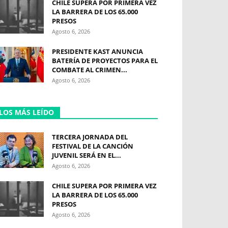
CHILE SUPERA POR PRIMERA VEZ
LA BARRERA DE LOS 65.000
PRESOS
Agosto 6, 2026
PRESIDENTE KAST ANUNCIA
BATERÍA DE PROYECTOS PARA EL
COMBATE AL CRIMEN...
Agosto 6, 2026
LOS MÁS LEÍDO
TERCERA JORNADA DEL
FESTIVAL DE LA CANCIÓN
JUVENIL SERÁ EN EL...
Agosto 6, 2026
CHILE SUPERA POR PRIMERA VEZ
LA BARRERA DE LOS 65.000
PRESOS
Agosto 6, 2026