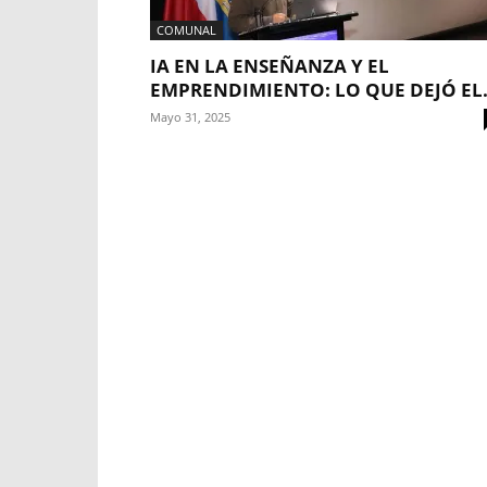
COMUNAL
IA EN LA ENSEÑANZA Y EL
EMPRENDIMIENTO: LO QUE DEJÓ EL.
Mayo 31, 2025