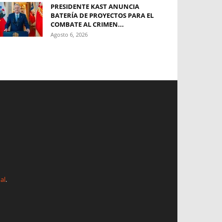
PRESIDENTE KAST ANUNCIA
BATERÍA DE PROYECTOS PARA EL
COMBATE AL CRIMEN...
Agosto 6, 2026
al
.