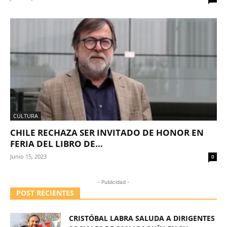
CULTURA
CHILE RECHAZA SER INVITADO DE HONOR EN
FERIA DEL LIBRO DE...
Junio 15, 2023
0
- Publicidad -
POST RECIENTES
CRISTÓBAL LABRA SALUDA A DIRIGENTES