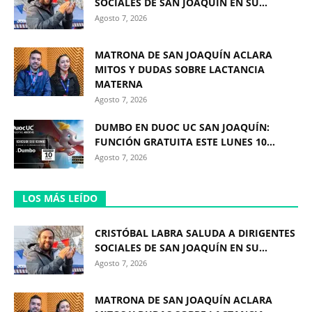
SOCIALES DE SAN JOAQUÍN EN SU...
Agosto 7, 2026
MATRONA DE SAN JOAQUÍN ACLARA
MITOS Y DUDAS SOBRE LACTANCIA
MATERNA
Agosto 7, 2026
DUMBO EN DUOC UC SAN JOAQUÍN:
FUNCIÓN GRATUITA ESTE LUNES 10...
Agosto 7, 2026
LOS MÁS LEÍDO
CRISTÓBAL LABRA SALUDA A DIRIGENTES
SOCIALES DE SAN JOAQUÍN EN SU...
Agosto 7, 2026
MATRONA DE SAN JOAQUÍN ACLARA