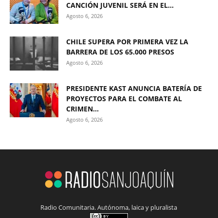
CANCIÓN JUVENIL SERÁ EN EL...
Agosto 6, 2026
CHILE SUPERA POR PRIMERA VEZ LA
BARRERA DE LOS 65.000 PRESOS
Agosto 6, 2026
PRESIDENTE KAST ANUNCIA BATERÍA DE
PROYECTOS PARA EL COMBATE AL
CRIMEN...
Agosto 6, 2026
Radio Comunitaria. Autónoma, laica y pluralista