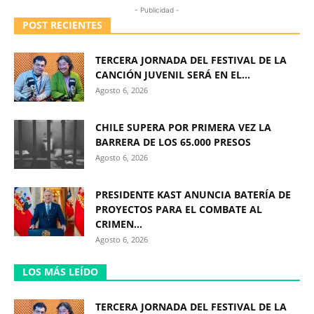
- Publicidad -
POST RECIENTES
TERCERA JORNADA DEL FESTIVAL DE LA
CANCIÓN JUVENIL SERÁ EN EL...
Agosto 6, 2026
CHILE SUPERA POR PRIMERA VEZ LA
BARRERA DE LOS 65.000 PRESOS
Agosto 6, 2026
PRESIDENTE KAST ANUNCIA BATERÍA DE
PROYECTOS PARA EL COMBATE AL
CRIMEN...
Agosto 6, 2026
LOS MÁS LEÍDO
TERCERA JORNADA DEL FESTIVAL DE LA