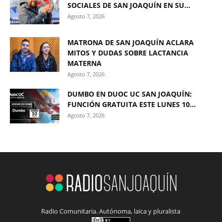
SOCIALES DE SAN JOAQUÍN EN SU...
Agosto 7, 2026
MATRONA DE SAN JOAQUÍN ACLARA
MITOS Y DUDAS SOBRE LACTANCIA
MATERNA
Agosto 7, 2026
DUMBO EN DUOC UC SAN JOAQUÍN:
FUNCIÓN GRATUITA ESTE LUNES 10...
Agosto 7, 2026
Radio Comunitaria. Autónoma, laica y pluralista