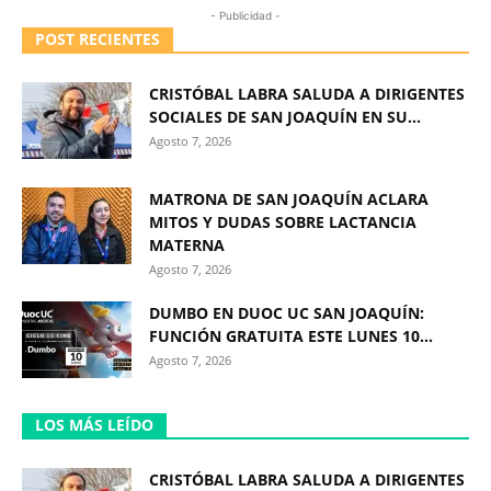
- Publicidad -
POST RECIENTES
CRISTÓBAL LABRA SALUDA A DIRIGENTES
SOCIALES DE SAN JOAQUÍN EN SU...
Agosto 7, 2026
MATRONA DE SAN JOAQUÍN ACLARA
MITOS Y DUDAS SOBRE LACTANCIA
MATERNA
Agosto 7, 2026
DUMBO EN DUOC UC SAN JOAQUÍN:
FUNCIÓN GRATUITA ESTE LUNES 10...
Agosto 7, 2026
LOS MÁS LEÍDO
CRISTÓBAL LABRA SALUDA A DIRIGENTES