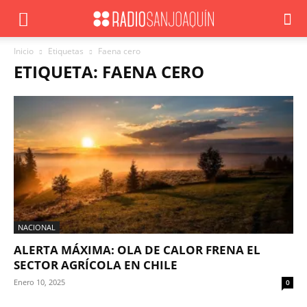
Inicio
Etiquetas
Faena cero
ETIQUETA: FAENA CERO
NACIONAL
ALERTA MÁXIMA: OLA DE CALOR FRENA EL
SECTOR AGRÍCOLA EN CHILE
Enero 10, 2025
0