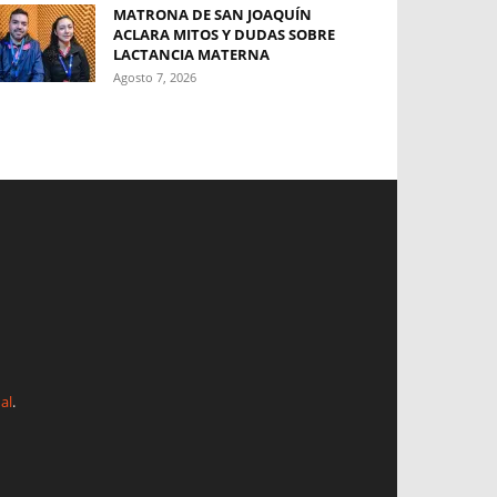
MATRONA DE SAN JOAQUÍN
ACLARA MITOS Y DUDAS SOBRE
LACTANCIA MATERNA
Agosto 7, 2026
al
.