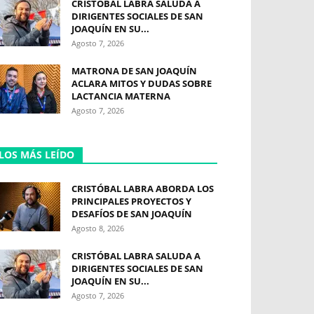
CRISTÓBAL LABRA SALUDA A
DIRIGENTES SOCIALES DE SAN
JOAQUÍN EN SU...
Agosto 7, 2026
MATRONA DE SAN JOAQUÍN
ACLARA MITOS Y DUDAS SOBRE
LACTANCIA MATERNA
Agosto 7, 2026
LOS MÁS LEÍDO
CRISTÓBAL LABRA ABORDA LOS
PRINCIPALES PROYECTOS Y
DESAFÍOS DE SAN JOAQUÍN
Agosto 8, 2026
CRISTÓBAL LABRA SALUDA A
DIRIGENTES SOCIALES DE SAN
JOAQUÍN EN SU...
Agosto 7, 2026