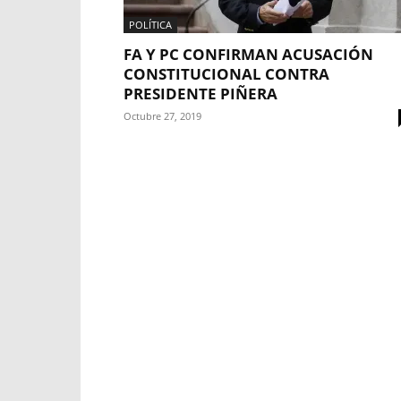
POLÍTICA
FA Y PC CONFIRMAN ACUSACIÓN
CONSTITUCIONAL CONTRA
PRESIDENTE PIÑERA
Octubre 27, 2019