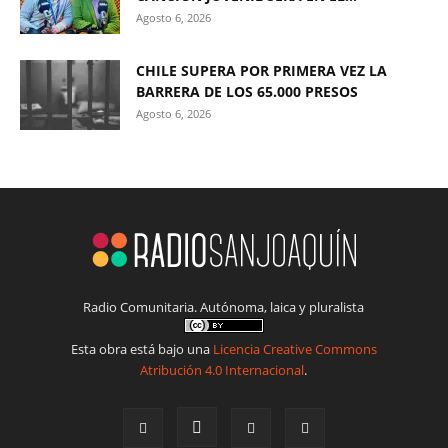
Agosto 6, 2026
CHILE SUPERA POR PRIMERA VEZ LA
BARRERA DE LOS 65.000 PRESOS
Agosto 6, 2026
Radio Comunitaria. Autónoma, laica y pluralista
Esta obra está bajo una
Licencia Creative Commons
Atribución 4.0 Internacional
.