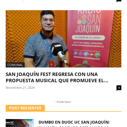
COMUNAL
SAN JOAQUÍN FEST REGRESA CON UNA
PROPUESTA MUSICAL QUE PROMUEVE EL...
Noviembre 21, 2024
0
- Publicidad -
POST RECIENTES
DUMBO EN DUOC UC SAN JOAQUÍN: