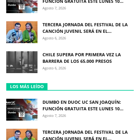
FUNCIÓN GRATUITA ESTE LUNES 10...
Agosto 7, 2026
TERCERA JORNADA DEL FESTIVAL DE LA
CANCIÓN JUVENIL SERÁ EN EL...
Agosto 6, 2026
CHILE SUPERA POR PRIMERA VEZ LA
BARRERA DE LOS 65.000 PRESOS
Agosto 6, 2026
LOS MÁS LEÍDO
DUMBO EN DUOC UC SAN JOAQUÍN:
FUNCIÓN GRATUITA ESTE LUNES 10...
Agosto 7, 2026
TERCERA JORNADA DEL FESTIVAL DE LA
CANCIÓN JUVENIL SERÁ EN EL...