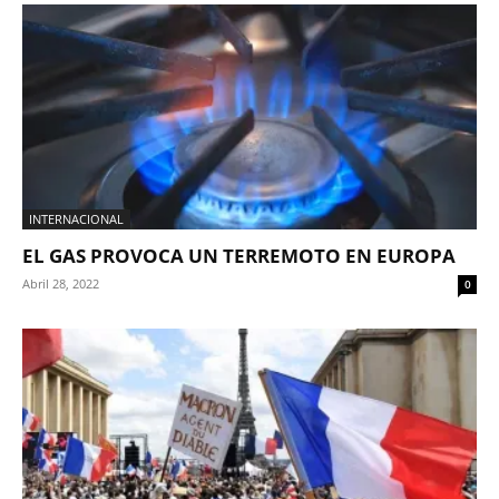
INTERNACIONAL
EL GAS PROVOCA UN TERREMOTO EN EUROPA
Abril 28, 2022
0