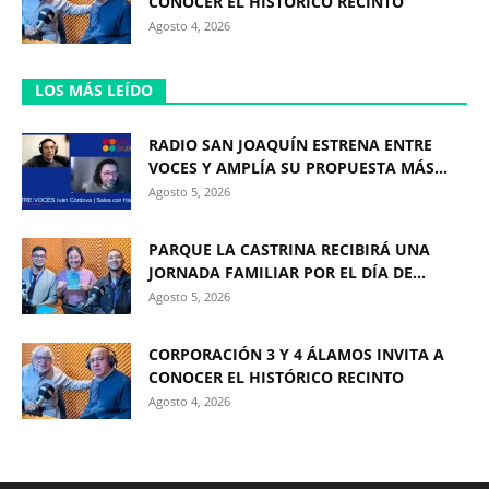
CONOCER EL HISTÓRICO RECINTO
Agosto 4, 2026
LOS MÁS LEÍDO
RADIO SAN JOAQUÍN ESTRENA ENTRE
VOCES Y AMPLÍA SU PROPUESTA MÁS...
Agosto 5, 2026
PARQUE LA CASTRINA RECIBIRÁ UNA
JORNADA FAMILIAR POR EL DÍA DE...
Agosto 5, 2026
CORPORACIÓN 3 Y 4 ÁLAMOS INVITA A
CONOCER EL HISTÓRICO RECINTO
Agosto 4, 2026