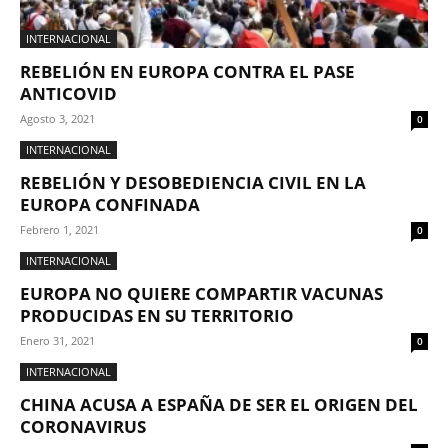
INTERNACIONAL
REBELIÓN EN EUROPA CONTRA EL PASE
ANTICOVID
Agosto 3, 2021
0
INTERNACIONAL
REBELIÓN Y DESOBEDIENCIA CIVIL EN LA
EUROPA CONFINADA
Febrero 1, 2021
0
INTERNACIONAL
EUROPA NO QUIERE COMPARTIR VACUNAS
PRODUCIDAS EN SU TERRITORIO
Enero 31, 2021
0
INTERNACIONAL
CHINA ACUSA A ESPAÑA DE SER EL ORIGEN DEL
CORONAVIRUS