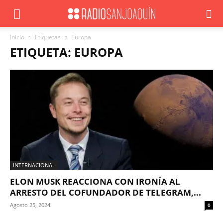
Inicio
Etiquetas
Europa
ETIQUETA: EUROPA
INTERNACIONAL
ELON MUSK REACCIONA CON IRONÍA AL
ARRESTO DEL COFUNDADOR DE TELEGRAM,...
Agosto 25, 2024
0