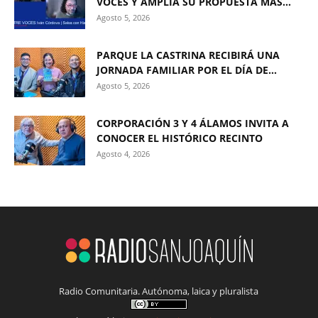
VOCES Y AMPLÍA SU PROPUESTA MÁS...
Agosto 5, 2026
PARQUE LA CASTRINA RECIBIRÁ UNA
JORNADA FAMILIAR POR EL DÍA DE...
Agosto 5, 2026
CORPORACIÓN 3 Y 4 ÁLAMOS INVITA A
CONOCER EL HISTÓRICO RECINTO
Agosto 4, 2026
Radio Comunitaria. Autónoma, laica y pluralista