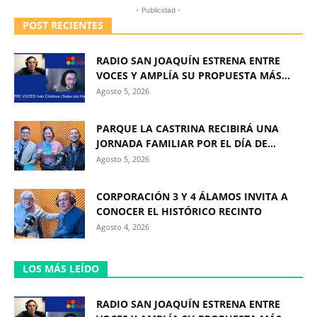
- Publicidad -
POST RECIENTES
RADIO SAN JOAQUÍN ESTRENA ENTRE
VOCES Y AMPLÍA SU PROPUESTA MÁS...
Agosto 5, 2026
PARQUE LA CASTRINA RECIBIRÁ UNA
JORNADA FAMILIAR POR EL DÍA DE...
Agosto 5, 2026
CORPORACIÓN 3 Y 4 ÁLAMOS INVITA A
CONOCER EL HISTÓRICO RECINTO
Agosto 4, 2026
LOS MÁS LEÍDO
RADIO SAN JOAQUÍN ESTRENA ENTRE