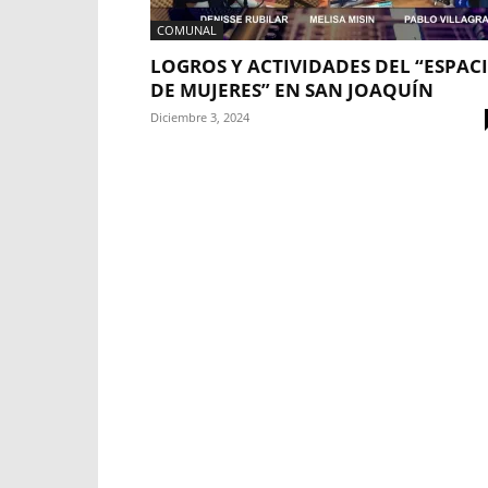
COMUNAL
LOGROS Y ACTIVIDADES DEL “ESPAC
DE MUJERES” EN SAN JOAQUÍN
Diciembre 3, 2024