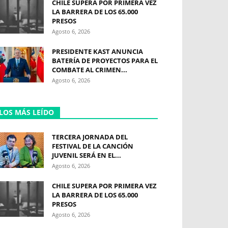
CHILE SUPERA POR PRIMERA VEZ
LA BARRERA DE LOS 65.000
PRESOS
Agosto 6, 2026
PRESIDENTE KAST ANUNCIA
BATERÍA DE PROYECTOS PARA EL
COMBATE AL CRIMEN...
Agosto 6, 2026
LOS MÁS LEÍDO
TERCERA JORNADA DEL
FESTIVAL DE LA CANCIÓN
JUVENIL SERÁ EN EL...
Agosto 6, 2026
CHILE SUPERA POR PRIMERA VEZ
LA BARRERA DE LOS 65.000
PRESOS
Agosto 6, 2026