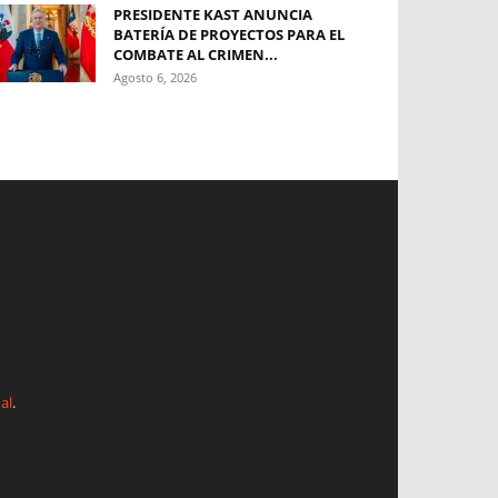
PRESIDENTE KAST ANUNCIA
BATERÍA DE PROYECTOS PARA EL
COMBATE AL CRIMEN...
Agosto 6, 2026
al
.