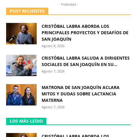
- Publicidad -
POST RECIENTES
CRISTÓBAL LABRA ABORDA LOS
PRINCIPALES PROYECTOS Y DESAFÍOS DE
SAN JOAQUÍN
Agosto 8, 2026
CRISTÓBAL LABRA SALUDA A DIRIGENTES
SOCIALES DE SAN JOAQUÍN EN SU...
Agosto 7, 2026
MATRONA DE SAN JOAQUÍN ACLARA
MITOS Y DUDAS SOBRE LACTANCIA
MATERNA
Agosto 7, 2026
LOS MÁS LEÍDO
CRISTÓBAL LABRA ABORDA LOS