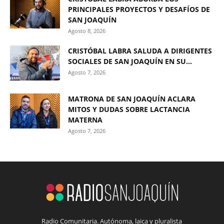
PRINCIPALES PROYECTOS Y DESAFÍOS DE
SAN JOAQUÍN
Agosto 8, 2026
CRISTÓBAL LABRA SALUDA A DIRIGENTES
SOCIALES DE SAN JOAQUÍN EN SU...
Agosto 7, 2026
MATRONA DE SAN JOAQUÍN ACLARA
MITOS Y DUDAS SOBRE LACTANCIA
MATERNA
Agosto 7, 2026
Radio Comunitaria. Autónoma, laica y pluralista