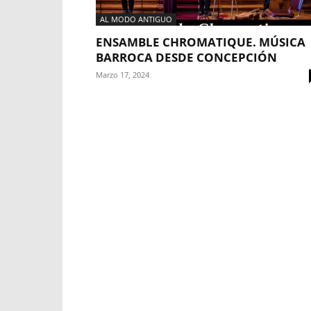
AL MODO ANTIGUO
ENSAMBLE CHROMATIQUE. MÚSICA
BARROCA DESDE CONCEPCIÓN
Marzo 17, 2024