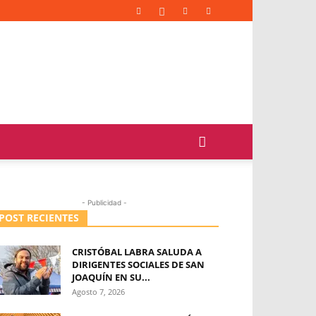
- Publicidad -
POST RECIENTES
CRISTÓBAL LABRA SALUDA A
DIRIGENTES SOCIALES DE SAN
JOAQUÍN EN SU...
Agosto 7, 2026