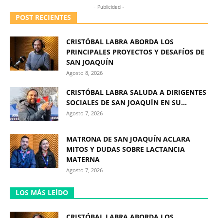
- Publicidad -
POST RECIENTES
CRISTÓBAL LABRA ABORDA LOS
PRINCIPALES PROYECTOS Y DESAFÍOS DE
SAN JOAQUÍN
Agosto 8, 2026
CRISTÓBAL LABRA SALUDA A DIRIGENTES
SOCIALES DE SAN JOAQUÍN EN SU...
Agosto 7, 2026
MATRONA DE SAN JOAQUÍN ACLARA
MITOS Y DUDAS SOBRE LACTANCIA
MATERNA
Agosto 7, 2026
LOS MÁS LEÍDO
CRISTÓBAL LABRA ABORDA LOS