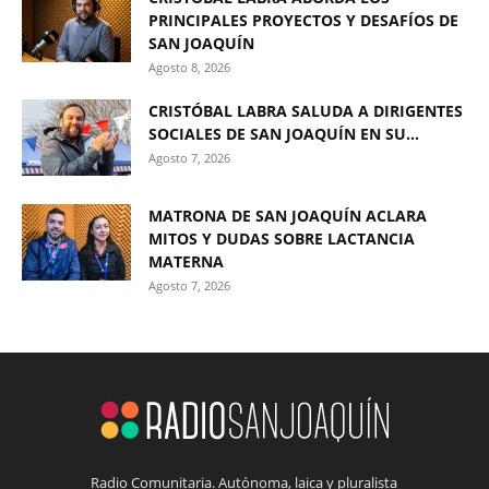
PRINCIPALES PROYECTOS Y DESAFÍOS DE
SAN JOAQUÍN
Agosto 8, 2026
CRISTÓBAL LABRA SALUDA A DIRIGENTES
SOCIALES DE SAN JOAQUÍN EN SU...
Agosto 7, 2026
MATRONA DE SAN JOAQUÍN ACLARA
MITOS Y DUDAS SOBRE LACTANCIA
MATERNA
Agosto 7, 2026
Radio Comunitaria. Autónoma, laica y pluralista