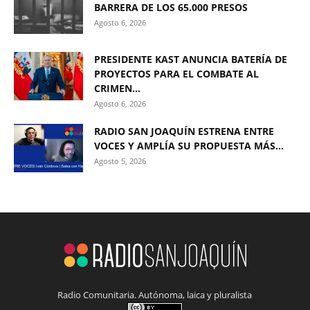
BARRERA DE LOS 65.000 PRESOS
Agosto 6, 2026
PRESIDENTE KAST ANUNCIA BATERÍA DE
PROYECTOS PARA EL COMBATE AL
CRIMEN...
Agosto 6, 2026
RADIO SAN JOAQUÍN ESTRENA ENTRE
VOCES Y AMPLÍA SU PROPUESTA MÁS...
Agosto 5, 2026
Radio Comunitaria. Autónoma, laica y pluralista