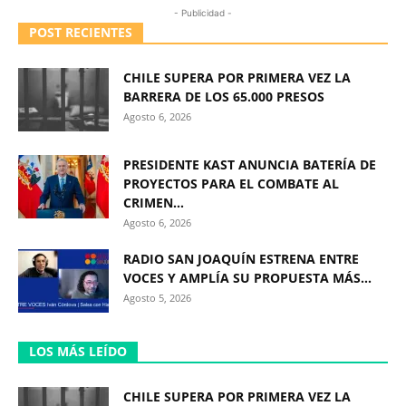
- Publicidad -
POST RECIENTES
CHILE SUPERA POR PRIMERA VEZ LA
BARRERA DE LOS 65.000 PRESOS
Agosto 6, 2026
PRESIDENTE KAST ANUNCIA BATERÍA DE
PROYECTOS PARA EL COMBATE AL
CRIMEN...
Agosto 6, 2026
RADIO SAN JOAQUÍN ESTRENA ENTRE
VOCES Y AMPLÍA SU PROPUESTA MÁS...
Agosto 5, 2026
LOS MÁS LEÍDO
CHILE SUPERA POR PRIMERA VEZ LA