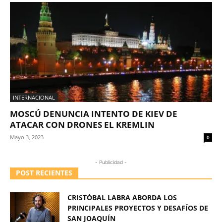
INTERNACIONAL
MOSCÚ DENUNCIA INTENTO DE KIEV DE
ATACAR CON DRONES EL KREMLIN
Mayo 3, 2023
0
- Publicidad -
POST RECIENTES
CRISTÓBAL LABRA ABORDA LOS
PRINCIPALES PROYECTOS Y DESAFÍOS DE
SAN JOAQUÍN