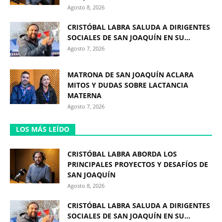
Agosto 8, 2026
CRISTÓBAL LABRA SALUDA A DIRIGENTES
SOCIALES DE SAN JOAQUÍN EN SU...
Agosto 7, 2026
MATRONA DE SAN JOAQUÍN ACLARA
MITOS Y DUDAS SOBRE LACTANCIA
MATERNA
Agosto 7, 2026
LOS MÁS LEÍDO
CRISTÓBAL LABRA ABORDA LOS
PRINCIPALES PROYECTOS Y DESAFÍOS DE
SAN JOAQUÍN
Agosto 8, 2026
CRISTÓBAL LABRA SALUDA A DIRIGENTES
SOCIALES DE SAN JOAQUÍN EN SU...