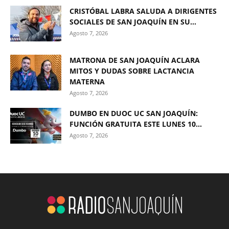
CRISTÓBAL LABRA SALUDA A DIRIGENTES
SOCIALES DE SAN JOAQUÍN EN SU...
Agosto 7, 2026
MATRONA DE SAN JOAQUÍN ACLARA
MITOS Y DUDAS SOBRE LACTANCIA
MATERNA
Agosto 7, 2026
DUMBO EN DUOC UC SAN JOAQUÍN:
FUNCIÓN GRATUITA ESTE LUNES 10...
Agosto 7, 2026