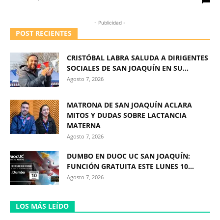
- Publicidad -
POST RECIENTES
CRISTÓBAL LABRA SALUDA A DIRIGENTES
SOCIALES DE SAN JOAQUÍN EN SU...
Agosto 7, 2026
MATRONA DE SAN JOAQUÍN ACLARA
MITOS Y DUDAS SOBRE LACTANCIA
MATERNA
Agosto 7, 2026
DUMBO EN DUOC UC SAN JOAQUÍN:
FUNCIÓN GRATUITA ESTE LUNES 10...
Agosto 7, 2026
LOS MÁS LEÍDO