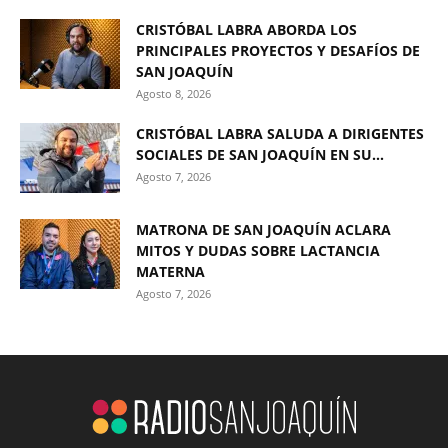
CRISTÓBAL LABRA ABORDA LOS
PRINCIPALES PROYECTOS Y DESAFÍOS DE
SAN JOAQUÍN
Agosto 8, 2026
CRISTÓBAL LABRA SALUDA A DIRIGENTES
SOCIALES DE SAN JOAQUÍN EN SU...
Agosto 7, 2026
MATRONA DE SAN JOAQUÍN ACLARA
MITOS Y DUDAS SOBRE LACTANCIA
MATERNA
Agosto 7, 2026