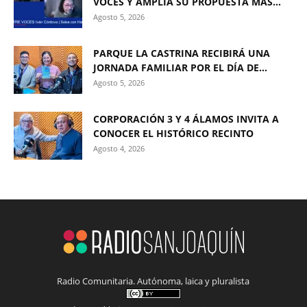
VOCES Y AMPLÍA SU PROPUESTA MÁS...
Agosto 5, 2026
PARQUE LA CASTRINA RECIBIRÁ UNA
JORNADA FAMILIAR POR EL DÍA DE...
Agosto 5, 2026
CORPORACIÓN 3 Y 4 ÁLAMOS INVITA A
CONOCER EL HISTÓRICO RECINTO
Agosto 4, 2026
Radio Comunitaria. Autónoma, laica y pluralista