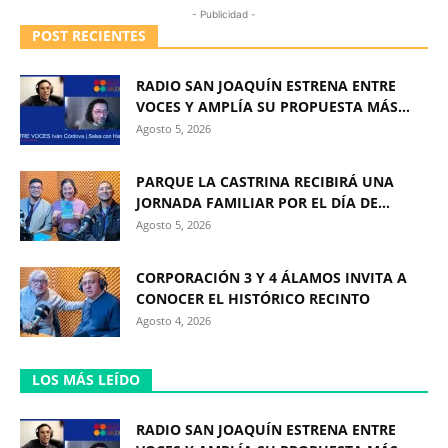
- Publicidad -
POST RECIENTES
RADIO SAN JOAQUÍN ESTRENA ENTRE
VOCES Y AMPLÍA SU PROPUESTA MÁS...
Agosto 5, 2026
PARQUE LA CASTRINA RECIBIRÁ UNA
JORNADA FAMILIAR POR EL DÍA DE...
Agosto 5, 2026
CORPORACIÓN 3 Y 4 ÁLAMOS INVITA A
CONOCER EL HISTÓRICO RECINTO
Agosto 4, 2026
LOS MÁS LEÍDO
RADIO SAN JOAQUÍN ESTRENA ENTRE