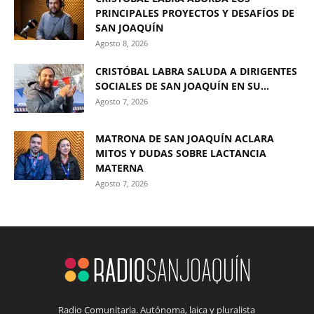
PRINCIPALES PROYECTOS Y DESAFÍOS DE
SAN JOAQUÍN
Agosto 8, 2026
CRISTÓBAL LABRA SALUDA A DIRIGENTES
SOCIALES DE SAN JOAQUÍN EN SU...
Agosto 7, 2026
MATRONA DE SAN JOAQUÍN ACLARA
MITOS Y DUDAS SOBRE LACTANCIA
MATERNA
Agosto 7, 2026
Radio Comunitaria. Autónoma, laica y pluralista