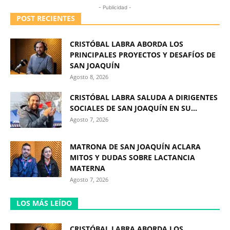
- Publicidad -
POST RECIENTES
CRISTÓBAL LABRA ABORDA LOS
PRINCIPALES PROYECTOS Y DESAFÍOS DE
SAN JOAQUÍN
Agosto 8, 2026
CRISTÓBAL LABRA SALUDA A DIRIGENTES
SOCIALES DE SAN JOAQUÍN EN SU...
Agosto 7, 2026
MATRONA DE SAN JOAQUÍN ACLARA
MITOS Y DUDAS SOBRE LACTANCIA
MATERNA
Agosto 7, 2026
LOS MÁS LEÍDO
CRISTÓBAL LABRA ABORDA LOS