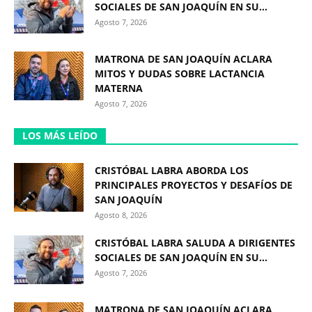
SOCIALES DE SAN JOAQUÍN EN SU...
Agosto 7, 2026
MATRONA DE SAN JOAQUÍN ACLARA
MITOS Y DUDAS SOBRE LACTANCIA
MATERNA
Agosto 7, 2026
LOS MÁS LEÍDO
CRISTÓBAL LABRA ABORDA LOS
PRINCIPALES PROYECTOS Y DESAFÍOS DE
SAN JOAQUÍN
Agosto 8, 2026
CRISTÓBAL LABRA SALUDA A DIRIGENTES
SOCIALES DE SAN JOAQUÍN EN SU...
Agosto 7, 2026
MATRONA DE SAN JOAQUÍN ACLARA