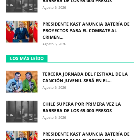
BARRERA DE LOS 65.000 PRESOS
Agosto 6, 2026
PRESIDENTE KAST ANUNCIA BATERÍA DE
PROYECTOS PARA EL COMBATE AL
CRIMEN...
Agosto 6, 2026
LOS MÁS LEÍDO
TERCERA JORNADA DEL FESTIVAL DE LA
CANCIÓN JUVENIL SERÁ EN EL...
Agosto 6, 2026
CHILE SUPERA POR PRIMERA VEZ LA
BARRERA DE LOS 65.000 PRESOS
Agosto 6, 2026
PRESIDENTE KAST ANUNCIA BATERÍA DE