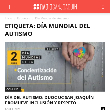
Inicio
Etiquetas
Día Mundial del Autismo
ETIQUETA: DÍA MUNDIAL DEL
AUTISMO
COMUNAL
DÍA DEL AUTISMO: DUOC UC SAN JOAQUÍN
PROMUEVE INCLUSIÓN Y RESPETO...
Abril 1, 2026
0