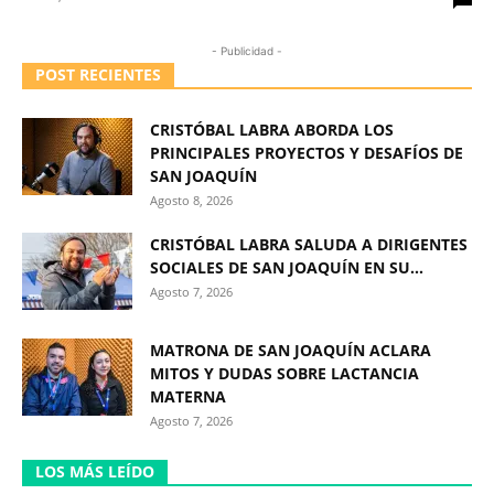
- Publicidad -
POST RECIENTES
CRISTÓBAL LABRA ABORDA LOS
PRINCIPALES PROYECTOS Y DESAFÍOS DE
SAN JOAQUÍN
Agosto 8, 2026
CRISTÓBAL LABRA SALUDA A DIRIGENTES
SOCIALES DE SAN JOAQUÍN EN SU...
Agosto 7, 2026
MATRONA DE SAN JOAQUÍN ACLARA
MITOS Y DUDAS SOBRE LACTANCIA
MATERNA
Agosto 7, 2026
LOS MÁS LEÍDO