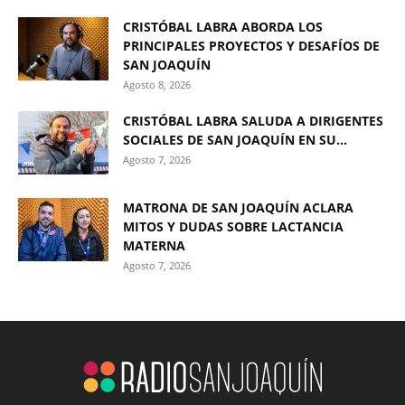
CRISTÓBAL LABRA ABORDA LOS
PRINCIPALES PROYECTOS Y DESAFÍOS DE
SAN JOAQUÍN
Agosto 8, 2026
CRISTÓBAL LABRA SALUDA A DIRIGENTES
SOCIALES DE SAN JOAQUÍN EN SU...
Agosto 7, 2026
MATRONA DE SAN JOAQUÍN ACLARA
MITOS Y DUDAS SOBRE LACTANCIA
MATERNA
Agosto 7, 2026