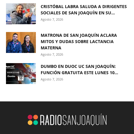
CRISTÓBAL LABRA SALUDA A DIRIGENTES
SOCIALES DE SAN JOAQUÍN EN SU...
Agosto 7, 2026
MATRONA DE SAN JOAQUÍN ACLARA
MITOS Y DUDAS SOBRE LACTANCIA
MATERNA
Agosto 7, 2026
DUMBO EN DUOC UC SAN JOAQUÍN:
FUNCIÓN GRATUITA ESTE LUNES 10...
Agosto 7, 2026