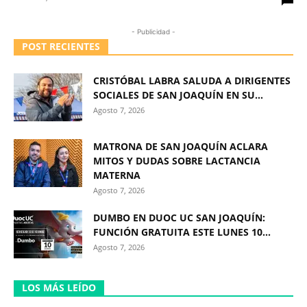
- Publicidad -
POST RECIENTES
CRISTÓBAL LABRA SALUDA A DIRIGENTES
SOCIALES DE SAN JOAQUÍN EN SU...
Agosto 7, 2026
MATRONA DE SAN JOAQUÍN ACLARA
MITOS Y DUDAS SOBRE LACTANCIA
MATERNA
Agosto 7, 2026
DUMBO EN DUOC UC SAN JOAQUÍN:
FUNCIÓN GRATUITA ESTE LUNES 10...
Agosto 7, 2026
LOS MÁS LEÍDO