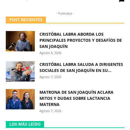
- Publicidad -
POST RECIENTES
CRISTÓBAL LABRA ABORDA LOS
PRINCIPALES PROYECTOS Y DESAFÍOS DE
SAN JOAQUÍN
Agosto 8, 2026
CRISTÓBAL LABRA SALUDA A DIRIGENTES
SOCIALES DE SAN JOAQUÍN EN SU...
Agosto 7, 2026
MATRONA DE SAN JOAQUÍN ACLARA
MITOS Y DUDAS SOBRE LACTANCIA
MATERNA
Agosto 7, 2026
LOS MÁS LEÍDO