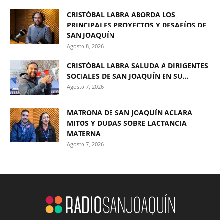
CRISTÓBAL LABRA ABORDA LOS
PRINCIPALES PROYECTOS Y DESAFÍOS DE
SAN JOAQUÍN
Agosto 8, 2026
CRISTÓBAL LABRA SALUDA A DIRIGENTES
SOCIALES DE SAN JOAQUÍN EN SU...
Agosto 7, 2026
MATRONA DE SAN JOAQUÍN ACLARA
MITOS Y DUDAS SOBRE LACTANCIA
MATERNA
Agosto 7, 2026