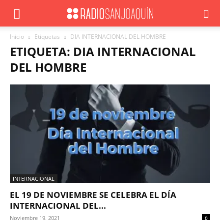
Inicio
Etiquetas
DIA INTERNACIONAL DEL HOMBRE
ETIQUETA: DIA INTERNACIONAL
DEL HOMBRE
INTERNACIONAL
EL 19 DE NOVIEMBRE SE CELEBRA EL DÍA
INTERNACIONAL DEL...
Noviembre 19, 2021
0