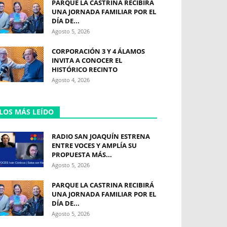
PARQUE LA CASTRINA RECIBIRÁ
UNA JORNADA FAMILIAR POR EL
DÍA DE...
Agosto 5, 2026
CORPORACIÓN 3 Y 4 ÁLAMOS
INVITA A CONOCER EL
HISTÓRICO RECINTO
Agosto 4, 2026
LOS MÁS LEÍDO
RADIO SAN JOAQUÍN ESTRENA
ENTRE VOCES Y AMPLÍA SU
PROPUESTA MÁS...
Agosto 5, 2026
PARQUE LA CASTRINA RECIBIRÁ
UNA JORNADA FAMILIAR POR EL
DÍA DE...
Agosto 5, 2026