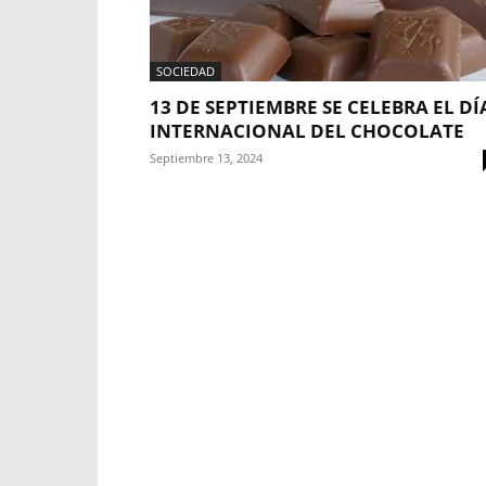
SOCIEDAD
13 DE SEPTIEMBRE SE CELEBRA EL DÍ
INTERNACIONAL DEL CHOCOLATE
Septiembre 13, 2024