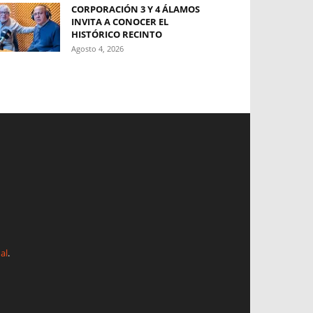
CORPORACIÓN 3 Y 4 ÁLAMOS
INVITA A CONOCER EL
HISTÓRICO RECINTO
Agosto 4, 2026
al
.